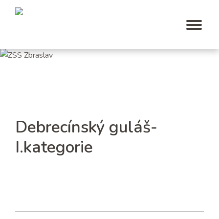
Debrecínský guláš-
I.kategorie